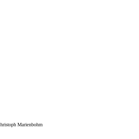
 Christoph Marienbohm