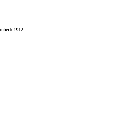
ermbeck 1912