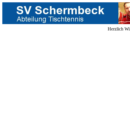
Herzlich Wi