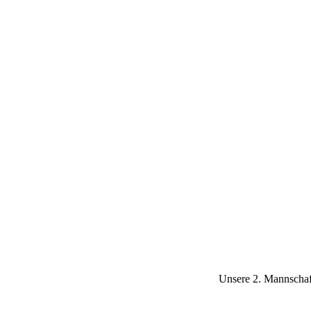
Unsere 2. Mannschaft