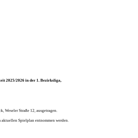
eit 2025/2026 in der 1. Bezirksliga,
, Weseler Straße 12, ausgetragen.
em aktuellen Spielplan entnommen werden.