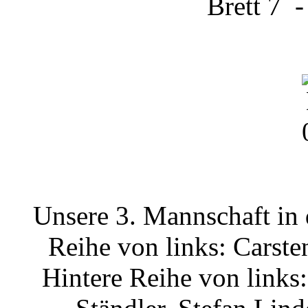
Brett 7 -
Unsere 3. Mannschaft in
Reihe von links: Carst
Hintere Reihe von links