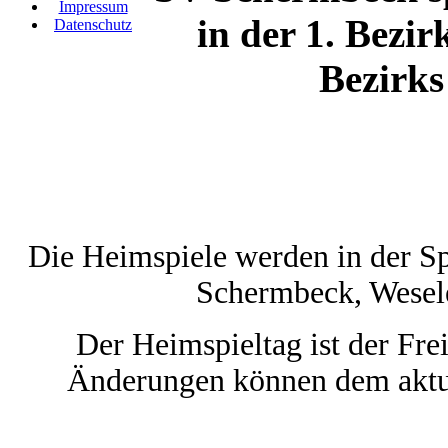
Impressum
in der 1. Bezir
Datenschutz
Bezirks
Die Heimspiele werden in der S
Schermbeck, Wesele
Der Heimspieltag ist der Frei
Änderungen können dem aktu